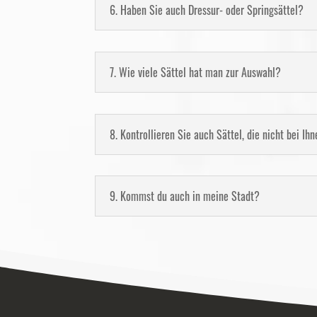
6. Haben Sie auch Dressur- oder Springsättel?
7. Wie viele Sättel hat man zur Auswahl?
8. Kontrollieren Sie auch Sättel, die nicht bei I
9. Kommst du auch in meine Stadt?