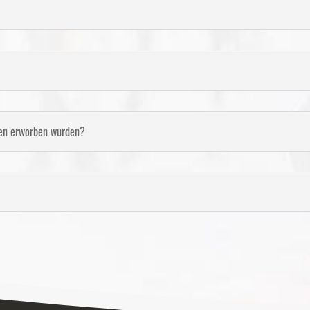
hnen erworben wurden?