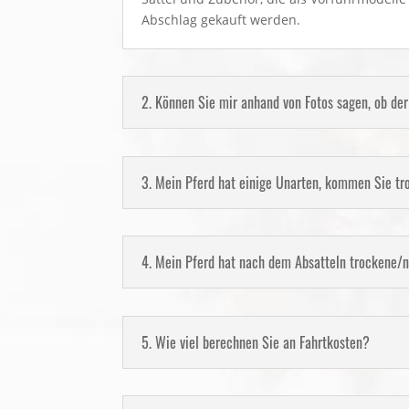
Abschlag gekauft werden.
2. Können Sie mir anhand von Fotos sagen, ob der
3. Mein Pferd hat einige Unarten, kommen Sie t
4. Mein Pferd hat nach dem Absatteln trockene/
5. Wie viel berechnen Sie an Fahrtkosten?