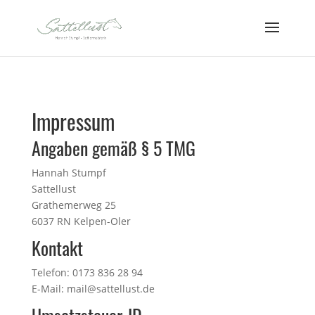
Impressum
Angaben gemäß § 5 TMG
Hannah Stumpf
Sattellust
Grathemerweg 25
6037 RN Kelpen-Oler
Kontakt
Telefon: 0173 836 28 94
E-Mail: mail@sattellust.de